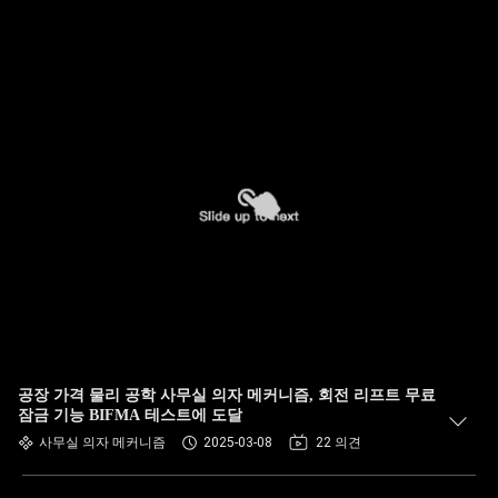
공장 가격 물리 공학 사무실 의자 메커니즘, 회전 리프트 무료
잠금 기능 BIFMA 테스트에 도달
사무실 의자 메커니즘
2025-03-08
22 의견