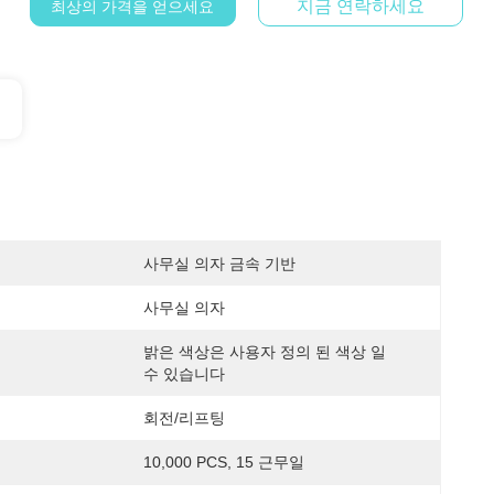
지금 연락하세요
최상의 가격을 얻으세요
사무실 의자 금속 기반
사무실 의자
밝은 색상은 사용자 정의 된 색상 일 
수 있습니다
회전/리프팅
10,000 PCS, 15 근무일