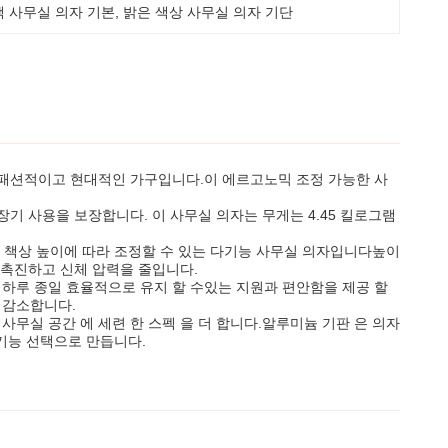
택 사무실 의자 기본
, 
밝은 색상 사무실 의자 기단
 패션적이고 현대적인 가구입니다.이 에르고노믹 조정 가능한 사
기 사용을 보장합니다. 이 사무실 의자는 무게는 4.45 킬로그램
와 책상 높이에 따라 조정할 수 있는 다기능 사무실 의자입니다높이
 촉진하고 신체 압력을 줄입니다.
하루 종일 효율적으로 유지 할 수있는 지원과 편안함을 제공 할
 감소합니다.
 사무실 공간 에 세련 한 스펙 을 더 합니다.알루미늄 기판 은 의자
다기능 선택으로 만듭니다.