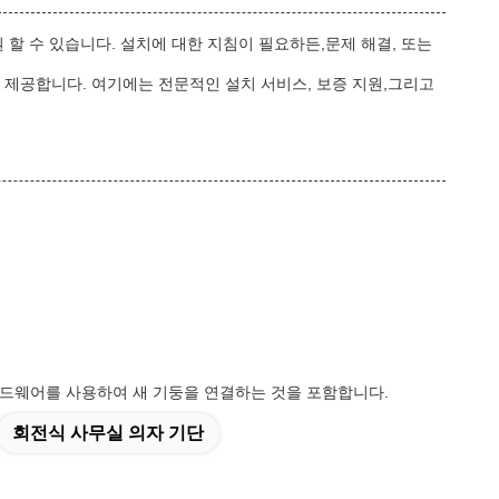
 할 수 있습니다. 설치에 대한 지침이 필요하든,문제 해결, 또는
 제공합니다. 여기에는 전문적인 설치 서비스, 보증 지원,그리고
하드웨어를 사용하여 새 기둥을 연결하는 것을 포함합니다.
회전식 사무실 의자 기단