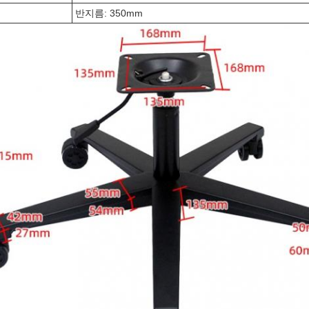
반지름: 350mm