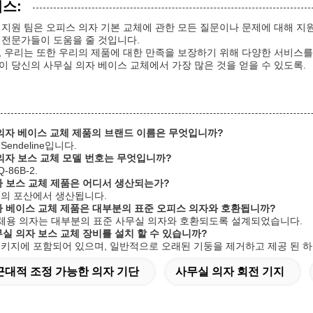
비스:
 지원 팀은 오피스 의자 기본 교체에 관한 모든 질문이나 문제에 대해 지원
 전문가들이 도움을 줄 것입니다.
, 우리는 또한 우리의 제품에 대한 만족을 보장하기 위해 다양한 서비스를
이 당신의 사무실 의자 베이스 교체에서 가장 많은 것을 얻을 수 있도록.
 의자 베이스 교체 제품의 브랜드 이름은 무엇입니까?
Sendeline입니다.
 의자 보스 교체 모델 번호는 무엇입니까?
-86B-2.
의자 보스 교체 제품은 어디서 생산되는가?
광둥의 포산에서 생산됩니다.
의자 베이스 교체 제품은 대부분의 표준 오피스 의자와 호환됩니까?
스 교체용 의자는 대부분의 표준 사무실 의자와 호환되도록 설계되었습니다.
무실 의자 보스 교체 장비를 설치 할 수 있습니까?
 패키지에 포함되어 있으며, 일반적으로 오래된 기둥을 제거하고 제공 된 
근대적 조정 가능한 의자 기단
사무실 의자 회전 기지