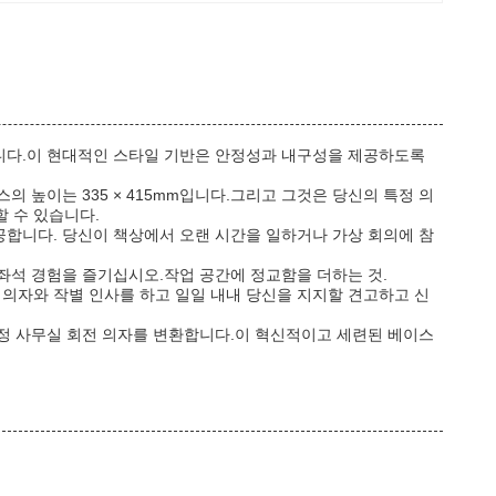
니다.이 현대적인 스타일 기반은 안정성과 내구성을 제공하도록
 높이는 335 × 415mm입니다.그리고 그것은 당신의 특정 의
할 수 있습니다.
제공합니다. 당신이 책상에서 오랜 시간을 일하거나 가상 회의에 참
좌석 경험을 즐기십시오.작업 공간에 정교함을 더하는 것.
의자와 작별 인사를 하고 일일 내내 당신을 지지할 견고하고 신
정 사무실 회전 의자를 변환합니다.이 혁신적이고 세련된 베이스