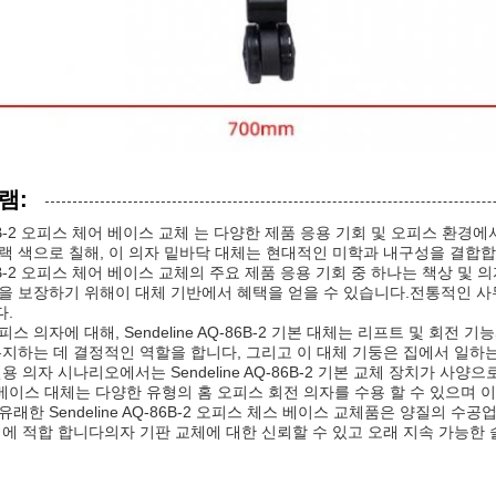
램:
6B-2 오피스 체어 베이스 교체 는 다양한 제품 응용 기회 및 오피스 환
랙 색으로 칠해, 이 의자 밑바닥 대체는 현대적인 미학과 내구성을 결합합
6B-2 오피스 체어 베이스 교체의 주요 제품 응용 기회 중 하나는 책상 및
을 보장하기 위해이 대체 기반에서 혜택을 얻을 수 있습니다.전통적인 사
.
스 의자에 대해, Sendeline AQ-86B-2 기본 대체는 리프트 및 
유지하는 데 결정적인 역할을 합니다, 그리고 이 대체 기둥은 집에서 일하
용 의자 시나리오에서는 Sendeline AQ-86B-2 기본 교체 장치가 사양
이 베이스 대체는 다양한 유형의 홈 오피스 회전 의자를 수용 할 수 있으며
래한 Sendeline AQ-86B-2 오피스 체스 베이스 교체품은 양질의
 에 적합 합니다의자 기판 교체에 대한 신뢰할 수 있고 오래 지속 가능한