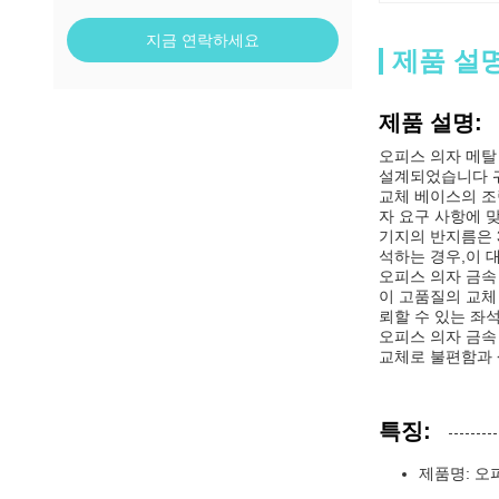
지금 연락하세요
제품 설
제품 설명:
오피스 의자 메탈
설계되었습니다 
교체 베이스의 조
자 요구 사항에 
기지의 반지름은 
석하는 경우,이 
오피스 의자 금속
이 고품질의 교체
뢰할 수 있는 좌
오피스 의자 금속
교체로 불편함과 
특징:
제품명: 오