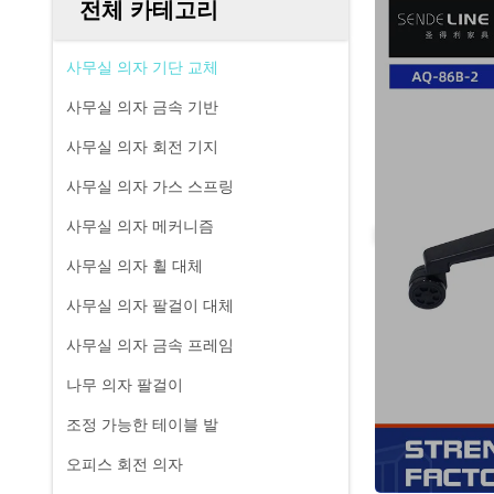
전체 카테고리
사무실 의자 기단 교체
사무실 의자 금속 기반
사무실 의자 회전 기지
사무실 의자 가스 스프링
사무실 의자 메커니즘
사무실 의자 휠 대체
사무실 의자 팔걸이 대체
사무실 의자 금속 프레임
나무 의자 팔걸이
조정 가능한 테이블 발
오피스 회전 의자