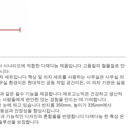
경에서 시나리오에 적합한 다재다능 제품입니다.고품질의 철물질로 만
니다.
 의자 세트입니다.책상 및 의자 세트를 사용하는 사무실은 사무실 의
무실 환경이든 현대적인 공동 작업 공간이든, 이 의자 기판은 실용
회전 기능과 같은 필수 기능을 제공합니다.에르고노믹은 건강하고 생산적
는 사람들에게 편안한 앉는 경험을 만드는 데 기여합니다.
으로 눈에 띄고 있습니다.반지름 350mm, 높이가 335mm에서
 이동성과 안정성을 향상시킵니다.
 수공업과 기능적인 디자인의 혼합물을 반영합니다.다재다능 한 특성 은
 솔루션을 보장합니다.