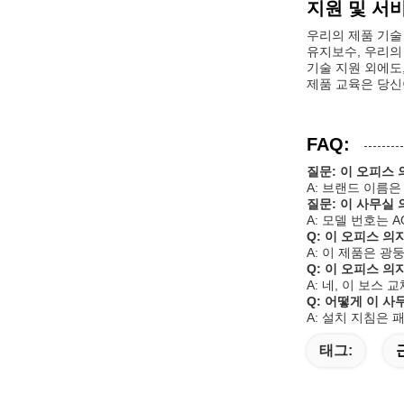
지원 및 서
우리의 제품 기술
유지보수, 우리의
기술 지원 외에도
제품 교육은 당신
FAQ:
질문: 이 오피스
A: 브랜드 이름은 
질문: 이 사무실
A: 모델 번호는 AQ
Q: 이 오피스 
A: 이 제품은 
Q: 이 오피스 
A: 네, 이 보
Q: 어떻게 이 사
A: 설치 지침은
태그: