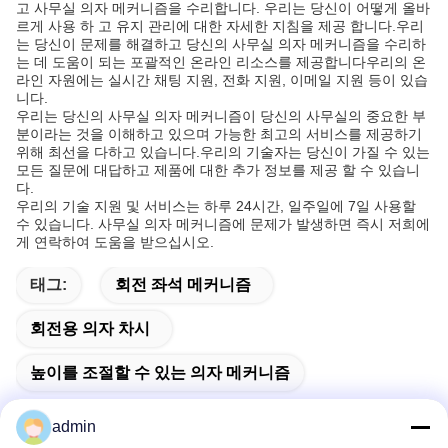
고 사무실 의자 메커니즘을 수리합니다. 우리는 당신이 어떻게 올바
르게 사용 하 고 유지 관리에 대한 자세한 지침을 제공 합니다.우리
는 당신이 문제를 해결하고 당신의 사무실 의자 메커니즘을 수리하
는 데 도움이 되는 포괄적인 온라인 리소스를 제공합니다우리의 온
라인 자원에는 실시간 채팅 지원, 전화 지원, 이메일 지원 등이 있습
니다.
우리는 당신의 사무실 의자 메커니즘이 당신의 사무실의 중요한 부
분이라는 것을 이해하고 있으며 가능한 최고의 서비스를 제공하기
위해 최선을 다하고 있습니다.우리의 기술자는 당신이 가질 수 있는
모든 질문에 대답하고 제품에 대한 추가 정보를 제공 할 수 있습니
다.
우리의 기술 지원 및 서비스는 하루 24시간, 일주일에 7일 사용할
수 있습니다. 사무실 의자 메커니즘에 문제가 발생하면 즉시 저희에
게 연락하여 도움을 받으십시오.
태그:
회전 좌석 메커니즘
회전용 의자 차시
높이를 조절할 수 있는 의자 메커니즘
admin