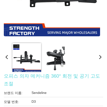
오피스 의자 메커니즘 360° 회전 및 공기 고도
조절
Sendeline
브랜드 이름:
D3
모델 번호: