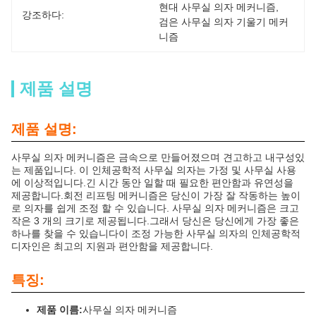
현대 사무실 의자 메커니즘
, 
강조하다:
검은 사무실 의자 기울기 메커
니즘
제품 설명
제품 설명:
사무실 의자 메커니즘은 금속으로 만들어졌으며 견고하고 내구성있
는 제품입니다. 이 인체공학적 사무실 의자는 가정 및 사무실 사용
에 이상적입니다.긴 시간 동안 일할 때 필요한 편안함과 유연성을
제공합니다.회전 리프팅 메커니즘은 당신이 가장 잘 작동하는 높이
로 의자를 쉽게 조정 할 수 있습니다. 사무실 의자 메커니즘은 크고
작은 3 개의 크기로 제공됩니다.그래서 당신은 당신에게 가장 좋은
하나를 찾을 수 있습니다이 조정 가능한 사무실 의자의 인체공학적
디자인은 최고의 지원과 편안함을 제공합니다.
특징:
제품 이름:
사무실 의자 메커니즘