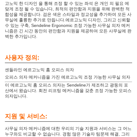
고노믹 한 디자인 을 통해 조정 할 수 있는 좌석 은 개인 의 필요 에
맞게 조정 될 수 있습니다, 최적의 편안함과 지원을 위해 완벽한 적
합성을 제공합니다. 검은 색은 스타일과 정교성을 추가하여 모든 사
무실에 훌륭한 추가로 만듭니다.에르고노믹 디자인, 그리고 신뢰할
수 있는 구축, Sendeline Ergonomic 조정 가능한 사무실 의자 메커
니즘은 긴 시간 동안의 편안함과 지원을 제공하여 모든 사무실에 완
벽한 추가입니다.
사용자 정의:
센들라인 에르고노믹 홈 오피스 의자
오피스 의자 메커니즘을 가진 에르고노믹 조정 가능한 사무실 의자
이 에르고노믹 홈 오피스 의자는 Sendeline가 제조하고 광둥의 포
산에서 왔습니다. 회전 리프팅 메커니즘을 갖춘 조정 가능한 오피스
의자입니다.
지원 및 서비스:
사무실 의자 메커니즘에 대한 우리의 기술 지원과 서비스는 그 어느
누구와도 비교할 수 없습니다. 경험 많은 기술자 팀문제 해결, 그리