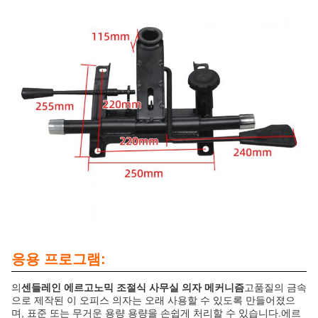
응용 프로그램:
의
센들레인 에르고노믹 조절식 사무실 의자 메커니즘
고품질의 금속
으로 제작된 이 오피스 의자는 오래 사용할 수 있도록 만들어졌으
며, 표준 또는 무거운 용량 용량을 손쉽게 처리할 수 있습니다.에르