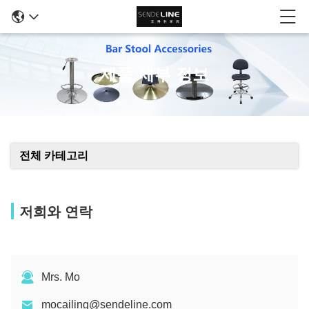
제품 세부 정보
전체 카테고리
저희와 연락
Mrs. Mo
mocailing@sendeline.com